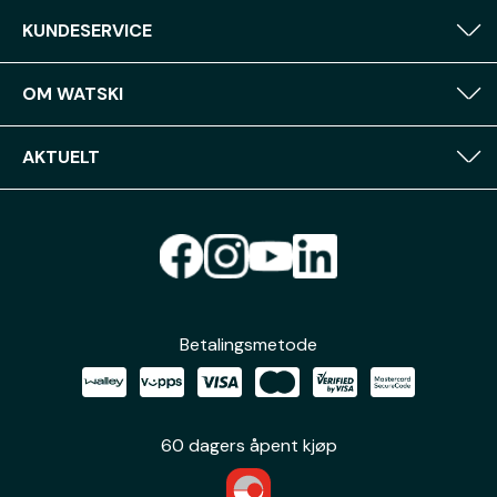
KUNDESERVICE
OM WATSKI
AKTUELT
Betalingsmetode
60 dagers åpent kjøp