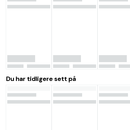
Du har tidligere sett på