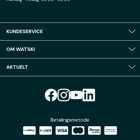
KUNDESERVICE
OM WATSKI
AKTUELT
Betalingsmetode