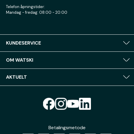
Telefon åpningstider:
Mandag - fredag: 08:00 - 20:00
KUNDESERVICE
OM WATSKI
AKTUELT
Betalingsmetode