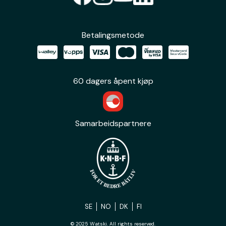
Betalingsmetode
60 dagers åpent kjøp
Samarbeidspartnere
SE
NO
DK
FI
© 2025 Watski. All rights reserved.