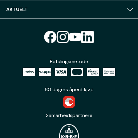
AKTUELT
Betalingsmetode
60 dagers åpent kjøp
Samarbeidspartnere