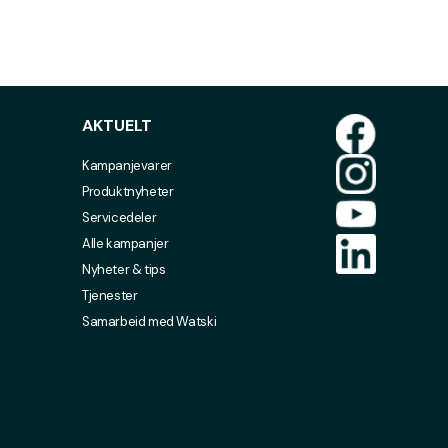
AKTUELT
Kampanjevarer
Produktnyheter
Servicedeler
Alle kampanjer
Nyheter & tips
Tjenester
Samarbeid med Watski