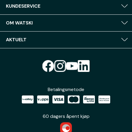
KUNDESERVICE
OM WATSKI
AKTUELT
Betalingsmetode
60 dagers åpent kjøp