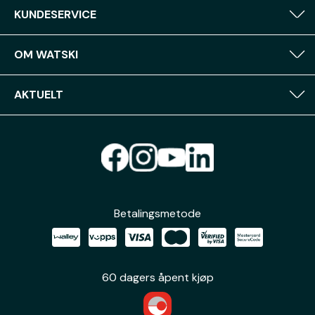
KUNDESERVICE
OM WATSKI
AKTUELT
Betalingsmetode
60 dagers åpent kjøp