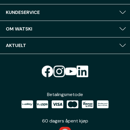
KUNDESERVICE
OM WATSKI
AKTUELT
Betalingsmetode
60 dagers åpent kjøp