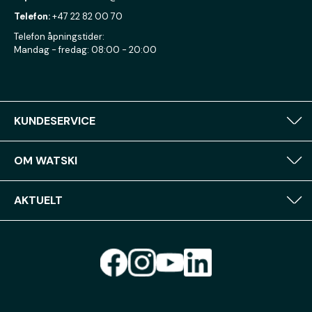
Telefon:
+47 22 82 00 70
Telefon åpningstider:
Mandag - fredag: 08:00 - 20:00
KUNDESERVICE
OM WATSKI
AKTUELT