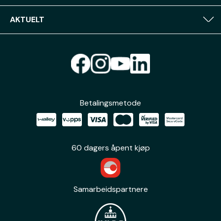
AKTUELT
Betalingsmetode
60 dagers åpent kjøp
Samarbeidspartnere