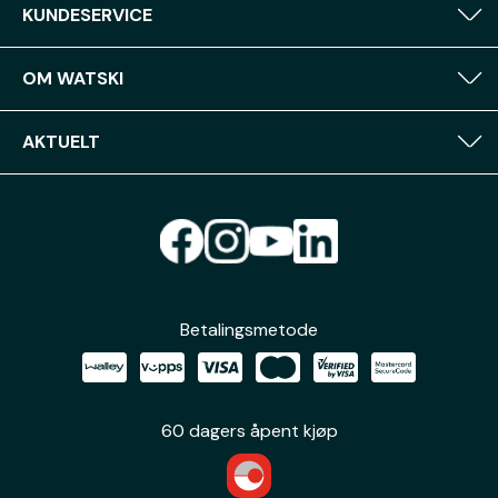
KUNDESERVICE
OM WATSKI
AKTUELT
Betalingsmetode
60 dagers åpent kjøp