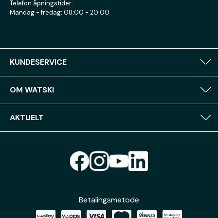
Telefon åpningstider:
Mandag - fredag: 08:00 - 20:00
KUNDESERVICE
OM WATSKI
AKTUELT
Betalingsmetode