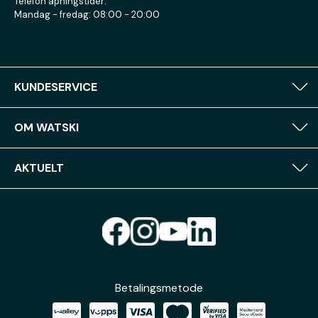
Telefon åpningstider:
Mandag - fredag: 08:00 - 20:00
KUNDESERVICE
OM WATSKI
AKTUELT
Betalingsmetode