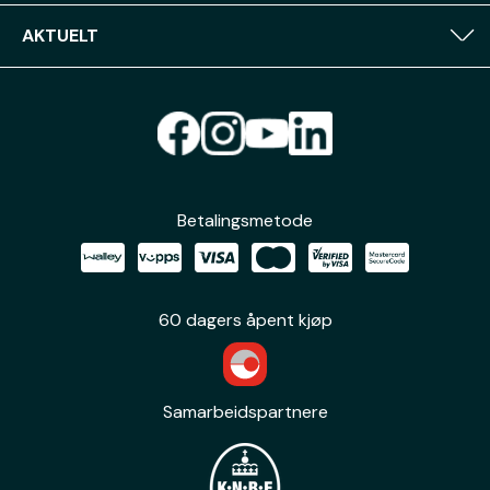
AKTUELT
Betalingsmetode
60 dagers åpent kjøp
Samarbeidspartnere