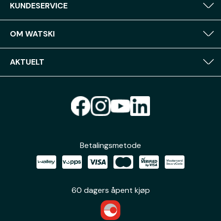
KUNDESERVICE
OM WATSKI
AKTUELT
Betalingsmetode
60 dagers åpent kjøp