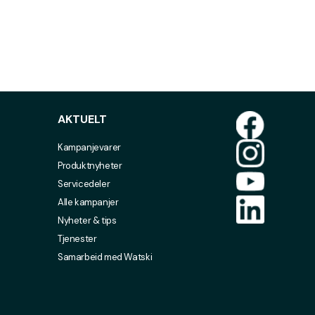
AKTUELT
Kampanjevarer
Produktnyheter
Servicedeler
Alle kampanjer
Nyheter & tips
Tjenester
Samarbeid med Watski