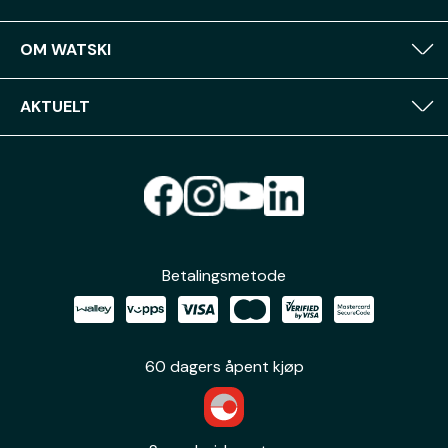
OM WATSKI
AKTUELT
Betalingsmetode
60 dagers åpent kjøp