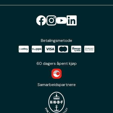
Betalingsmetode
60 dagers åpent kjøp
Samarbeidspartnere