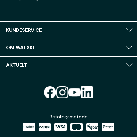
KUNDESERVICE
OM WATSKI
AKTUELT
Betalingsmetode