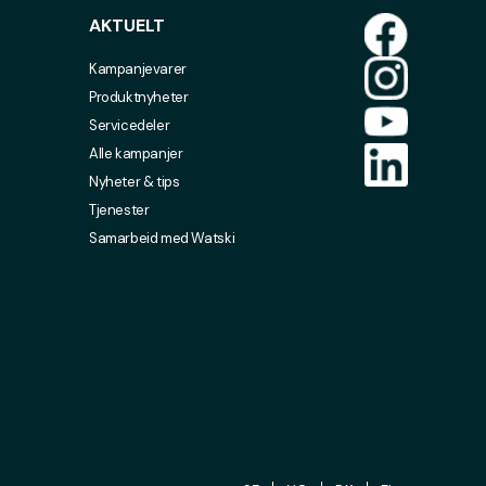
AKTUELT
Kampanjevarer
Produktnyheter
Servicedeler
Alle kampanjer
Nyheter & tips
Tjenester
Samarbeid med Watski