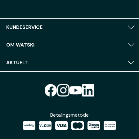
KUNDESERVICE
OM WATSKI
AKTUELT
Betalingsmetode