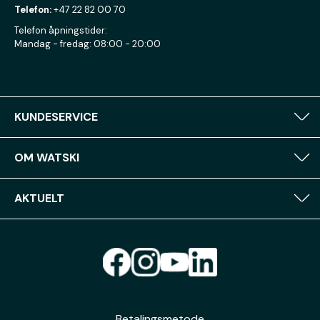
Telefon:
+47 22 82 00 70
Telefon åpningstider:
Mandag - fredag: 08:00 - 20:00
KUNDESERVICE
OM WATSKI
AKTUELT
Betalingsmetode