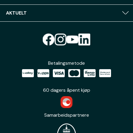
AKTUELT
Betalingsmetode
60 dagers åpent kjøp
Samarbeidspartnere