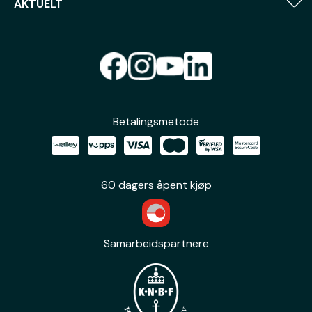
AKTUELT
Betalingsmetode
60 dagers åpent kjøp
Samarbeidspartnere