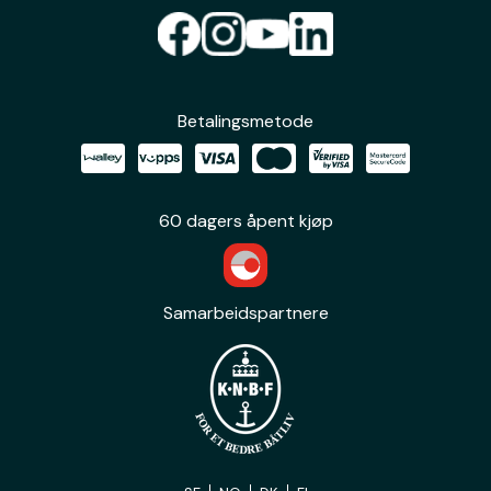
Betalingsmetode
60 dagers åpent kjøp
Samarbeidspartnere