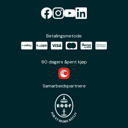
Betalingsmetode
60 dagers åpent kjøp
Samarbeidspartnere