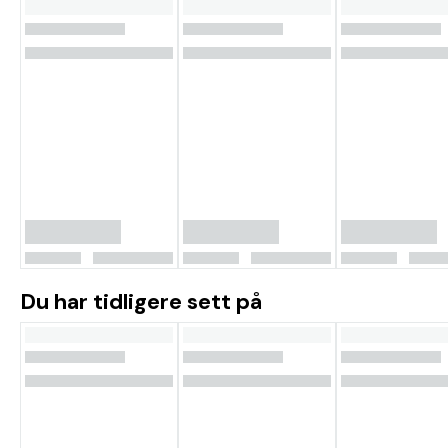
Du har tidligere sett på