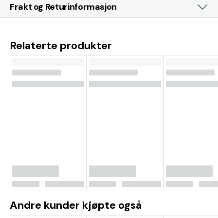
Frakt og Returinformasjon
Relaterte produkter
Andre kunder kjøpte også