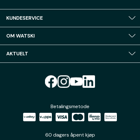
KUNDESERVICE
OM WATSKI
AKTUELT
Betalingsmetode
60 dagers åpent kjøp