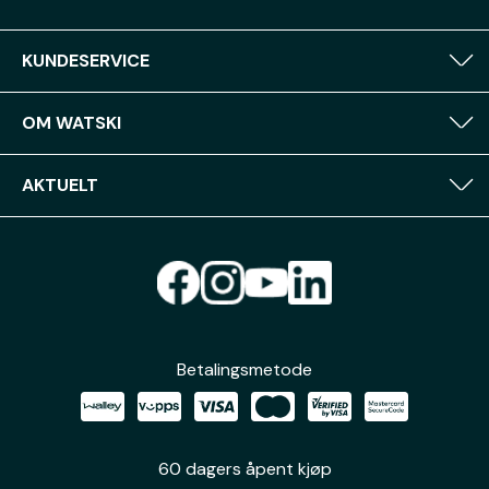
KUNDESERVICE
OM WATSKI
AKTUELT
Betalingsmetode
60 dagers åpent kjøp