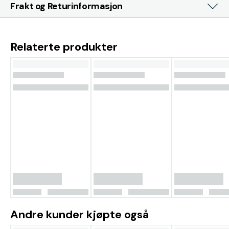
Frakt og Returinformasjon
Relaterte produkter
Andre kunder kjøpte også