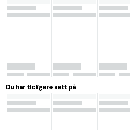
Du har tidligere sett på