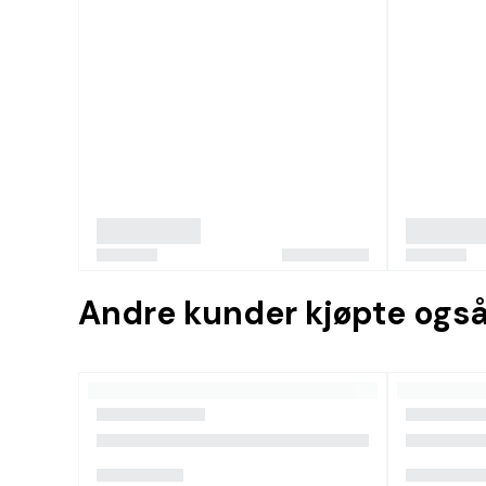
Andre kunder kjøpte ogs