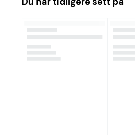
Du har tidligere sett på