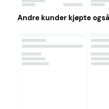
Andre kunder kjøpte ogs