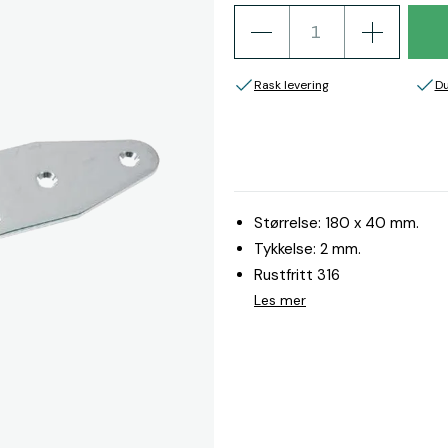
Rask levering
Du
Størrelse: 180 x 40 mm.
Tykkelse: 2 mm.
Rustfritt 316
Les mer