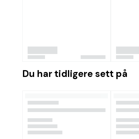
Du har tidligere sett på