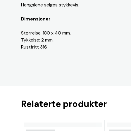
Hengslene selges stykkevis.
Dimensjoner
Størrelse: 180 x 40 mm.
Tykkelse: 2 mm.
Rustfritt 316
Relaterte produkter