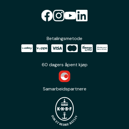
Betalingsmetode
60 dagers åpent kjøp
Samarbeidspartnere