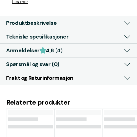
Les mer
Produktbeskrivelse
Tekniske spesifikasjoner
Anmeldelser
4,8
(4)
Spørsmål og svar (0)
Frakt og Returinformasjon
Relaterte produkter