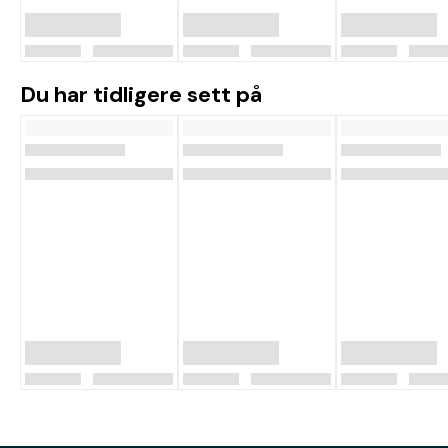
Du har tidligere sett på