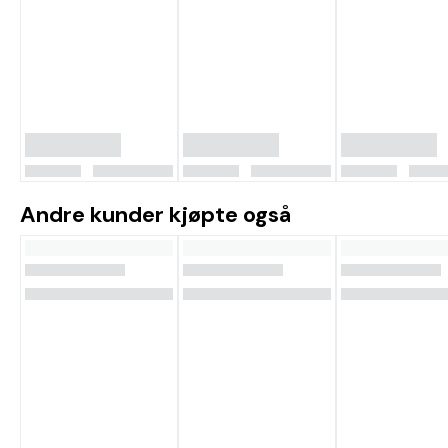
Andre kunder kjøpte også