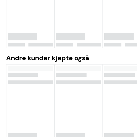
Andre kunder kjøpte også