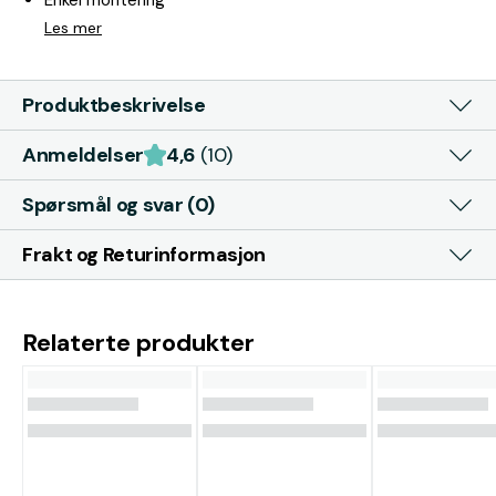
Enkel montering
Les mer
Produktbeskrivelse
Anmeldelser
4,6
(10)
Spørsmål og svar (0)
Frakt og Returinformasjon
Relaterte produkter