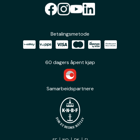
Betalingsmetode
60 dagers åpent kjøp
Samarbeidspartnere