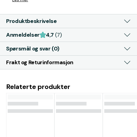
Produktbeskrivelse
Anmeldelser
4,7
(7)
Spørsmål og svar (0)
Frakt og Returinformasjon
Relaterte produkter