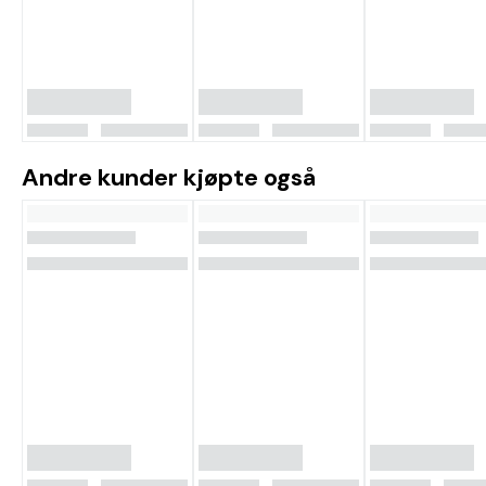
Andre kunder kjøpte også