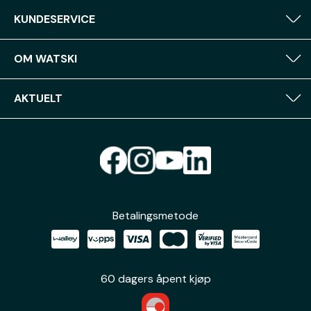
KUNDESERVICE
OM WATSKI
AKTUELT
Betalingsmetode
60 dagers åpent kjøp