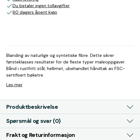
Du betaler ingen tollavgifter
60 dagers åpent kjøp
Blanding av naturlige og syntetiske fibre. Dette sikrer
førsteklasses resultater for de fleste typer maleoppgaver.
Bånd i rustfritt stål, hellimet, ubehandlet håndtak av FSC-
sertifisert bøketre.
Les mer
Produktbeskrivelse
Spørsmål og svar (0)
Frakt og Returinformasjon