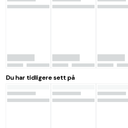
Du har tidligere sett på