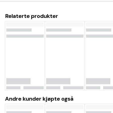
Relaterte produkter
Andre kunder kjøpte også