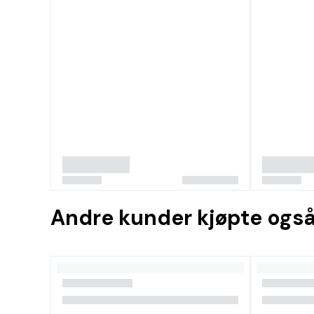
Andre kunder kjøpte ogs