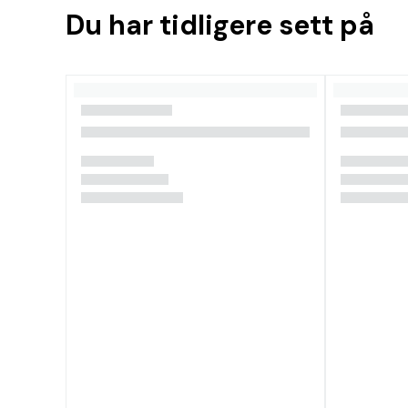
Du har tidligere sett på