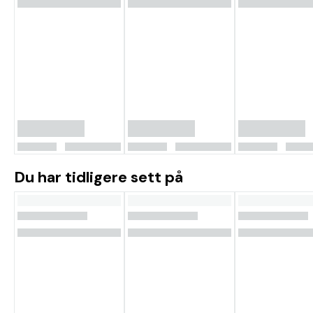
Du har tidligere sett på