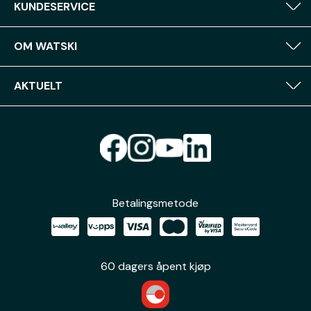
KUNDESERVICE
OM WATSKI
AKTUELT
Betalingsmetode
60 dagers åpent kjøp