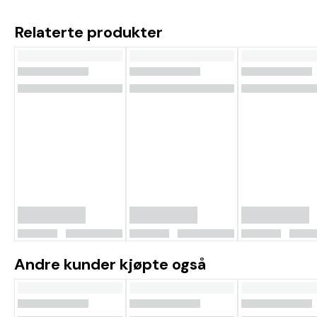
Relaterte produkter
Andre kunder kjøpte også