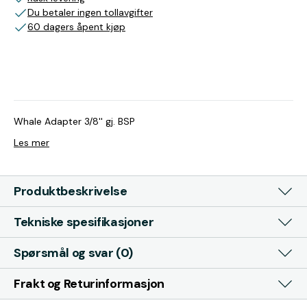
Du betaler ingen tollavgifter
60 dagers åpent kjøp
Whale Adapter 3/8'' gj. BSP
Les mer
Produktbeskrivelse
Tekniske spesifikasjoner
Spørsmål og svar (0)
Frakt og Returinformasjon