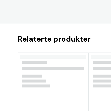
Relaterte produkter