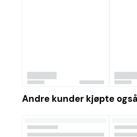
Andre kunder kjøpte ogs