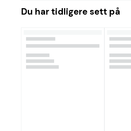
Du har tidligere sett på