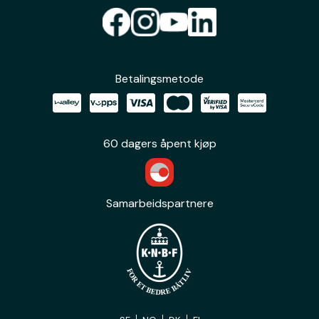
Betalingsmetode
60 dagers åpent kjøp
Samarbeidspartnere