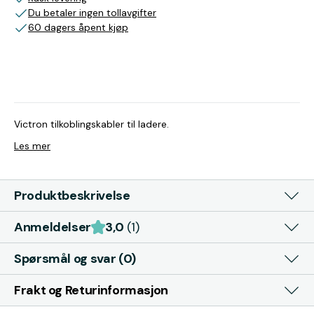
Du betaler ingen tollavgifter
60 dagers åpent kjøp
Victron tilkoblingskabler til ladere.
Les mer
Produktbeskrivelse
Anmeldelser
3,0
(1)
Spørsmål og svar (0)
Frakt og Returinformasjon