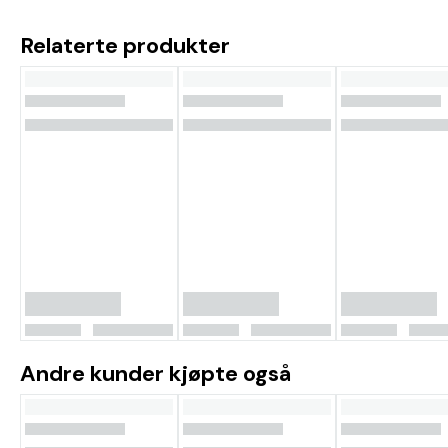
Relaterte produkter
Andre kunder kjøpte også