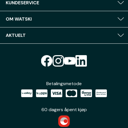
KUNDESERVICE
OM WATSKI
AKTUELT
Betalingsmetode
60 dagers åpent kjøp