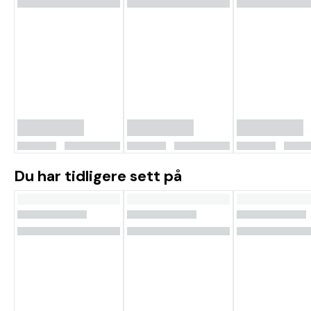
Du har tidligere sett på