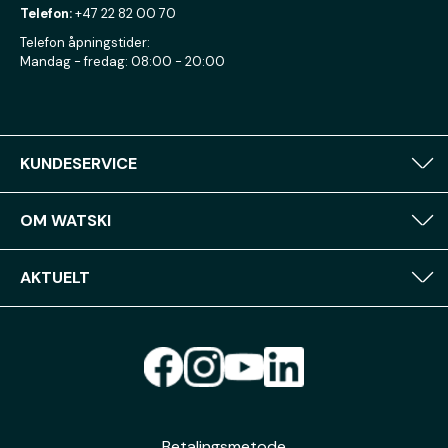
Telefon:
+47 22 82 00 70
Telefon åpningstider:
Mandag - fredag: 08:00 - 20:00
KUNDESERVICE
OM WATSKI
AKTUELT
Betalingsmetode