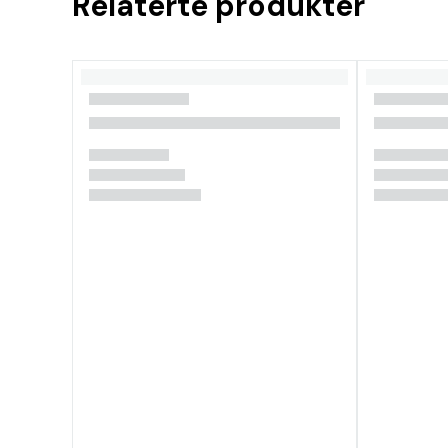
Relaterte produkter