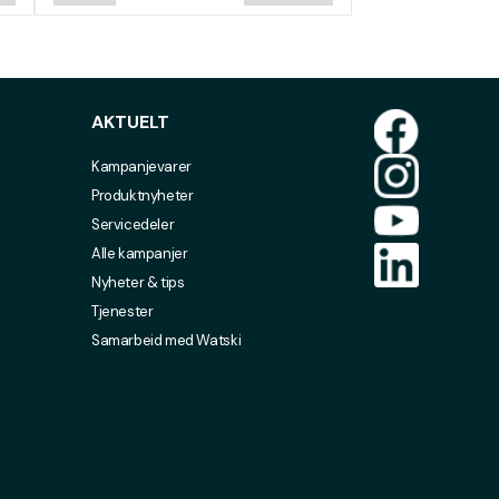
AKTUELT
Kampanjevarer
Produktnyheter
Servicedeler
Alle kampanjer
Nyheter & tips
Tjenester
Samarbeid med Watski