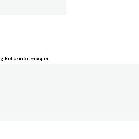
og Returinformasjon