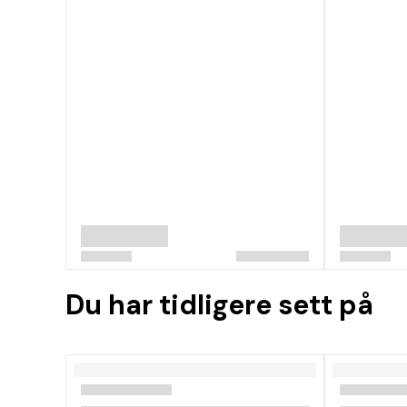
Du har tidligere sett på