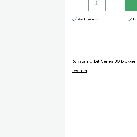
Rask levering
Du
Ronstan Orbit Series 30 blokker
Les mer