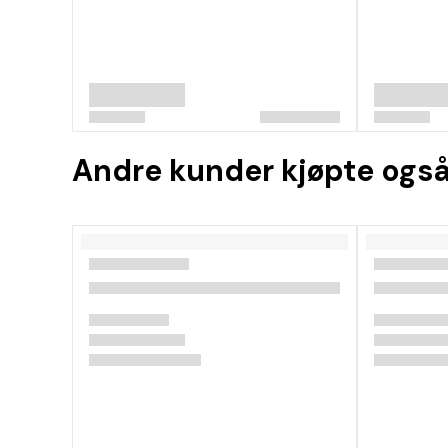
Andre kunder kjøpte ogs