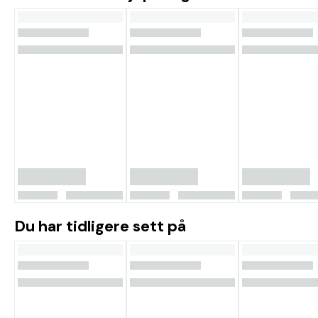
Du har tidligere sett på