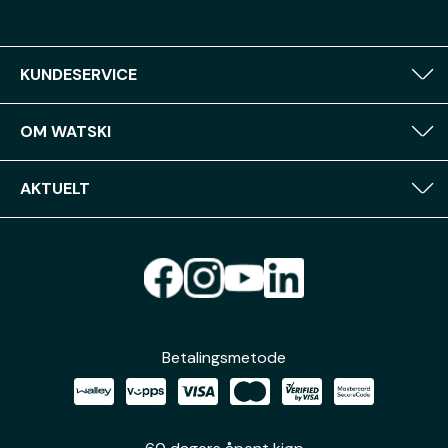
KUNDESERVICE
OM WATSKI
AKTUELT
Betalingsmetode