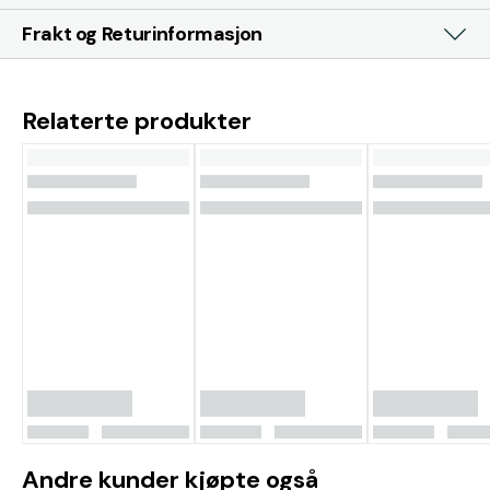
Frakt og Returinformasjon
Relaterte produkter
Andre kunder kjøpte også