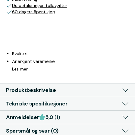
Du betaler ingen tollavgifter
60 dagers åpent kjøp
Kvalitet
Anerkjent varemerke
Les mer
Produktbeskrivelse
Tekniske spesifikasjoner
Anmeldelser
5,0
(1)
Spørsmål og svar (0)