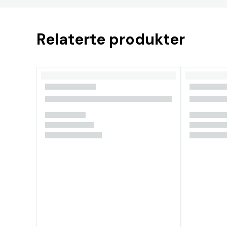
Relaterte produkter