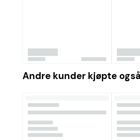
Andre kunder kjøpte ogs