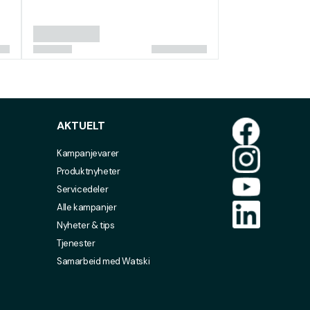
AKTUELT
Kampanjevarer
Produktnyheter
Servicedeler
Alle kampanjer
Nyheter & tips
Tjenester
Samarbeid med Watski