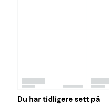
Du har tidligere sett på