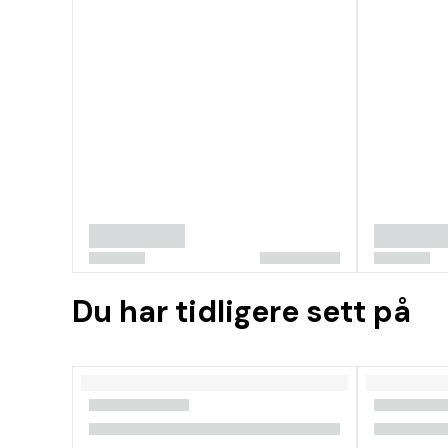
Du har tidligere sett på