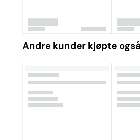
Andre kunder kjøpte ogs