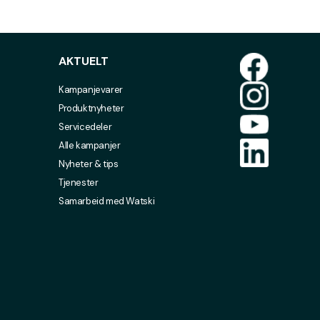
AKTUELT
Kampanjevarer
Produktnyheter
Servicedeler
Alle kampanjer
Nyheter & tips
Tjenester
Samarbeid med Watski