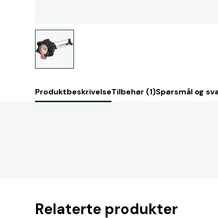
Produktbeskrivelse
Tilbehør (1)
Spørsmål og sva
Relaterte produkter