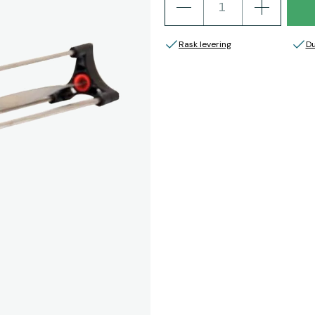
Rask levering
Du