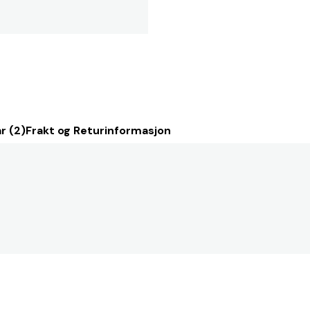
r (2)
Frakt og Returinformasjon