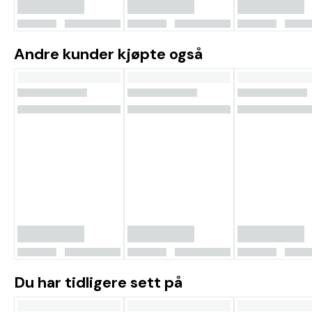
Andre kunder kjøpte også
Du har tidligere sett på