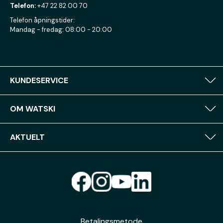
Telefon:
+47 22 82 00 70
Telefon åpningstider:
Mandag - fredag: 08:00 - 20:00
KUNDESERVICE
OM WATSKI
AKTUELT
Betalingsmetode