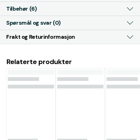
Tilbehør (6)
Spørsmål og svar (0)
Frakt og Returinformasjon
Relaterte produkter