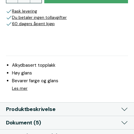
Rask levering
Du betaler ingen tollavgifter
60 dagers åpent kjøp
Alkydbasert topplakk
Høy glans
Bevarer farge og glans
Les mer
Produktbeskrivelse
Dokument (5)