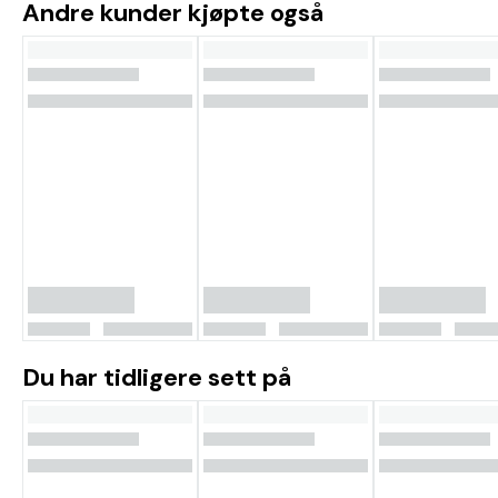
Andre kunder kjøpte også
Du har tidligere sett på