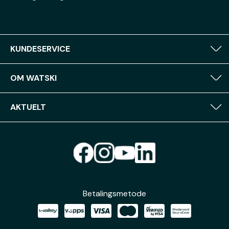
KUNDESERVICE
OM WATSKI
AKTUELT
Betalingsmetode