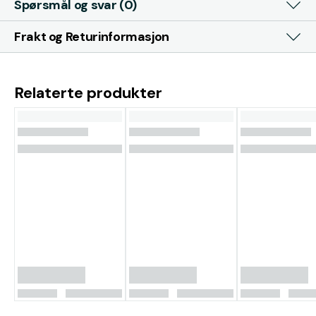
Spørsmål og svar (0)
Frakt og Returinformasjon
Relaterte produkter