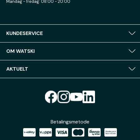
Mandag - fredag: 08:00 - 20:00
KUNDESERVICE
OM WATSKI
AKTUELT
Betalingsmetode