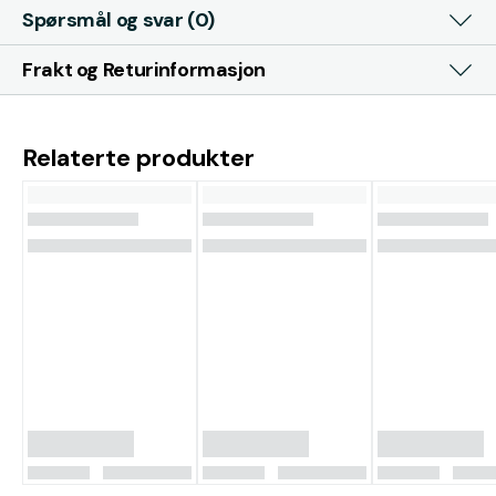
Spørsmål og svar (0)
Frakt og Returinformasjon
Relaterte produkter