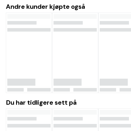
Andre kunder kjøpte også
Du har tidligere sett på