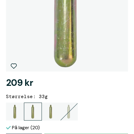
209 kr
Størrelse: 33g
På lager (20)