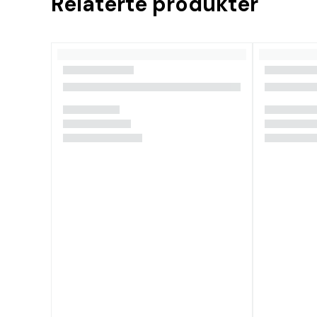
Relaterte produkter