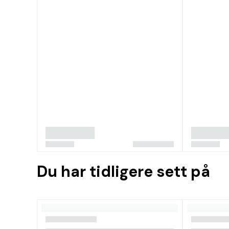
Du har tidligere sett på