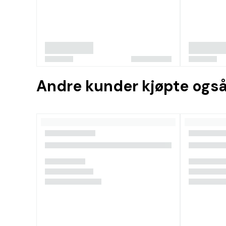
Andre kunder kjøpte ogs