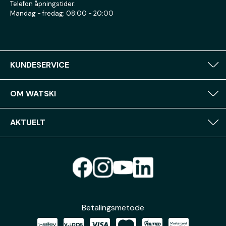
Telefon åpningstider:
Mandag - fredag: 08:00 - 20:00
KUNDESERVICE
OM WATSKI
AKTUELT
Betalingsmetode