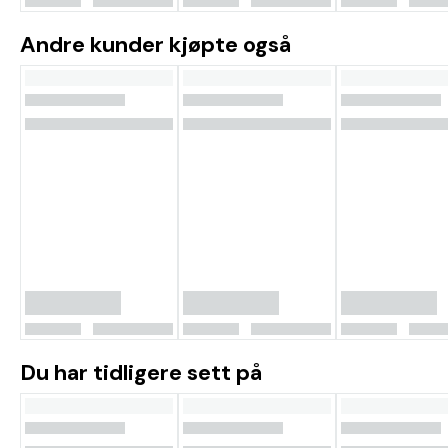
Andre kunder kjøpte også
Du har tidligere sett på