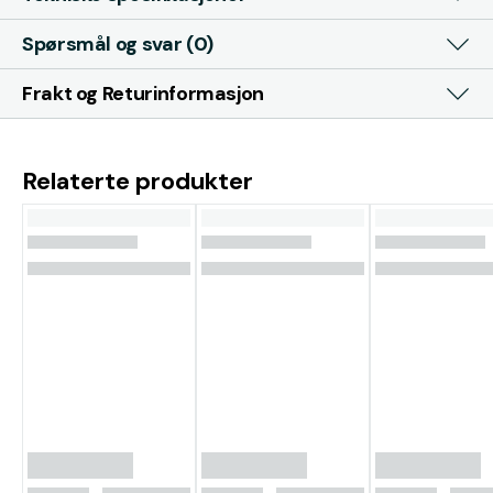
Spørsmål og svar (0)
Frakt og Returinformasjon
Relaterte produkter