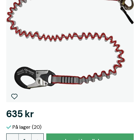
635 kr
På lager (20)